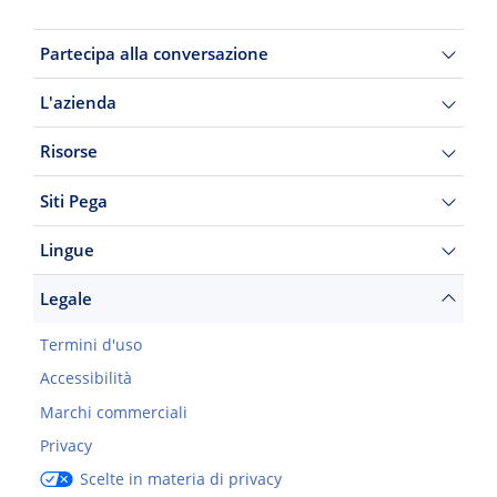
Partecipa alla conversazione
L'azienda
Risorse
Siti Pega
Lingue
Legale
Termini d'uso
Accessibilità
Marchi commerciali
Privacy
Scelte in materia di privacy