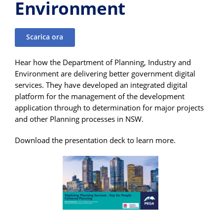
Environment
Scarica ora
Hear how the Department of Planning, Industry and
Environment are delivering better government digital
services. They have developed an integrated digital
platform for the management of the development
application through to determination for major projects
and other Planning processes in NSW.
Download the presentation deck to learn more.