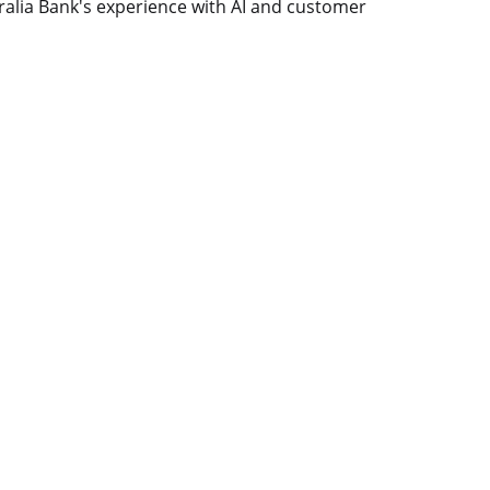
tralia Bank's experience with AI and customer