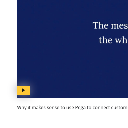
Why it makes sense to use Pega to connect custom