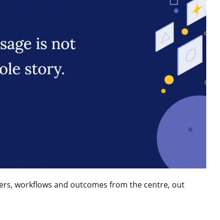
ers, workflows and outcomes from the centre, out