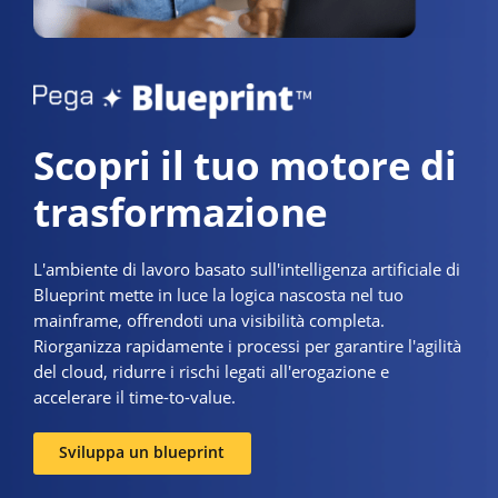
Scopri il tuo motore di
trasformazione
L'ambiente di lavoro basato sull'intelligenza artificiale di
Blueprint mette in luce la logica nascosta nel tuo
mainframe, offrendoti una visibilità completa.
Riorganizza rapidamente i processi per garantire l'agilità
del cloud, ridurre i rischi legati all'erogazione e
accelerare il time-to-value.
Sviluppa un blueprint