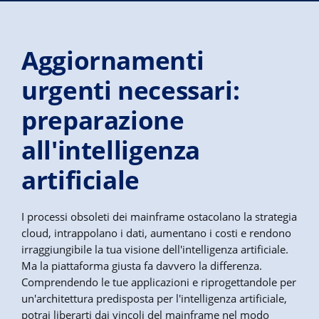
Aggiornamenti
urgenti necessari:
preparazione
all'intelligenza
artificiale
I processi obsoleti dei mainframe ostacolano la strategia
cloud, intrappolano i dati, aumentano i costi e rendono
irraggiungibile la tua visione dell'intelligenza artificiale.
Ma la piattaforma giusta fa davvero la differenza.
Comprendendo le tue applicazioni e riprogettandole per
un'architettura predisposta per l'intelligenza artificiale,
potrai liberarti dai vincoli del mainframe nel modo