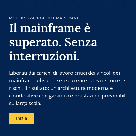
MODERNIZZAZIONE DEL MAINFRAME
Il mainframe è
superato. Senza
interruzioni.
Liberati dai carichi di lavoro critici dei vincoli dei
mainframe obsoleti senza creare caos né correre
rischi. Il risultato: un'architettura moderna e
cloud-native che garantisce prestazioni prevedibili
su larga scala.
Inizia