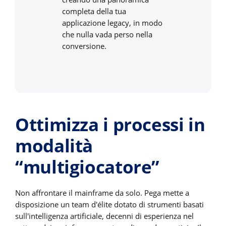
completa della tua
applicazione legacy, in modo
che nulla vada perso nella
conversione.
Ottimizza i processi in
modalità
“multigiocatore”
Non affrontare il mainframe da solo. Pega mette a
disposizione un team d'élite dotato di strumenti basati
sull'intelligenza artificiale, decenni di esperienza nel