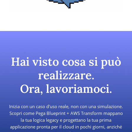
Hai visto cosa si può
realizzare.
Ora, lavoriamoci.
Inizia con un caso d'uso reale, non con una simulazione.
Scopri come Pega Blueprint + AWS Transform mappano
la tua logica legacy e progettano la tua prima
applicazione pronta per il cloud in pochi giorni, anziché