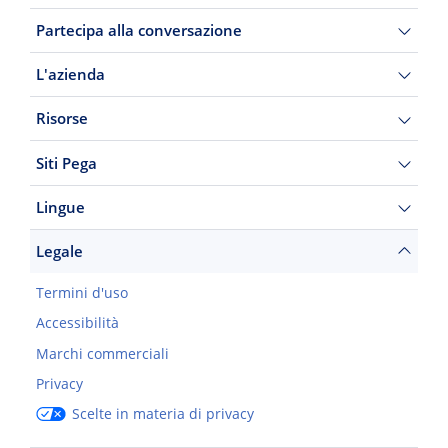
Partecipa alla conversazione
L'azienda
Risorse
Siti Pega
Lingue
Legale
Termini d'uso
Accessibilità
Marchi commerciali
Privacy
Scelte in materia di privacy