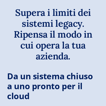
Supera i limiti dei
sistemi legacy.
Ripensa il modo in
cui opera la tua
azienda.
Da un sistema chiuso
a uno pronto per il
cloud