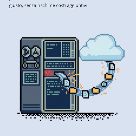
giusto, senza rischi né costi aggiuntivi.