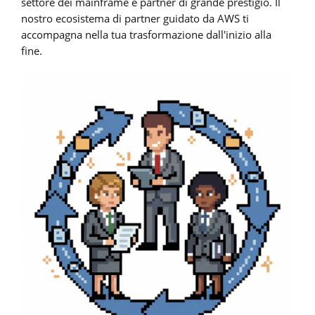
settore dei mainframe e partner di grande prestigio. Il
nostro ecosistema di partner guidato da AWS ti
accompagna nella tua trasformazione dall'inizio alla
fine.