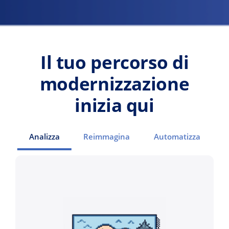
Il tuo percorso di
modernizzazione
inizia qui
Analizza
Reimmagina
Automatizza