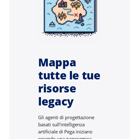
Mappa
tutte le tue
risorse
legacy
Gli agenti di progettazione
basati sull'intelligenza
artificiale di Pega iniziano
creando una panoramica