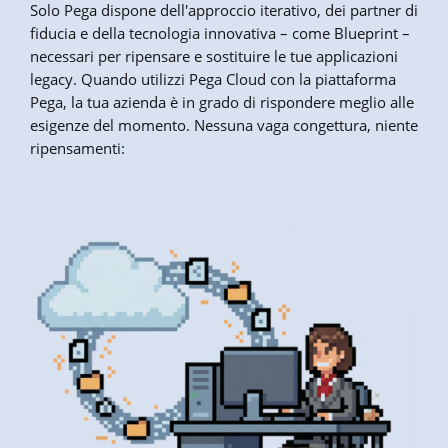
Solo Pega dispone dell'approccio iterativo, dei partner di
fiducia e della tecnologia innovativa – come Blueprint –
necessari per ripensare e sostituire le tue applicazioni
legacy. Quando utilizzi Pega Cloud con la piattaforma
Pega, la tua azienda è in grado di rispondere meglio alle
esigenze del momento. Nessuna vaga congettura, niente
ripensamenti: