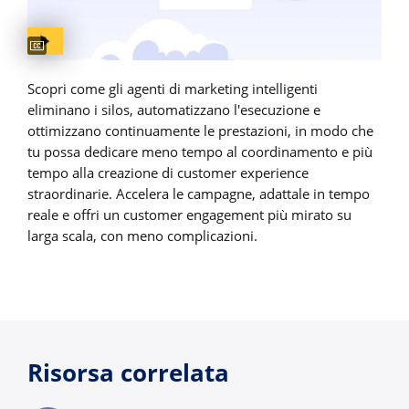
Captions available
Scopri come gli agenti di marketing intelligenti
eliminano i silos, automatizzano l'esecuzione e
ottimizzano continuamente le prestazioni, in modo che
tu possa dedicare meno tempo al coordinamento e più
tempo alla creazione di customer experience
straordinarie. Accelera le campagne, adattale in tempo
reale e offri un customer engagement più mirato su
larga scala, con meno complicazioni.
Risorsa correlata