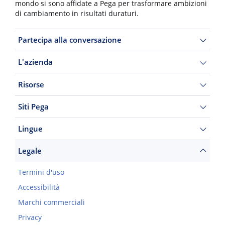
mondo si sono affidate a Pega per trasformare ambizioni
di cambiamento in risultati duraturi.
Partecipa alla conversazione
L'azienda
Risorse
Siti Pega
Lingue
Legale
Termini d'uso
Accessibilità
Marchi commerciali
Privacy