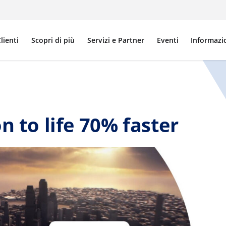
lienti
Scopri di più
Servizi e Partner
Eventi
Informazi
n to life 70% faster