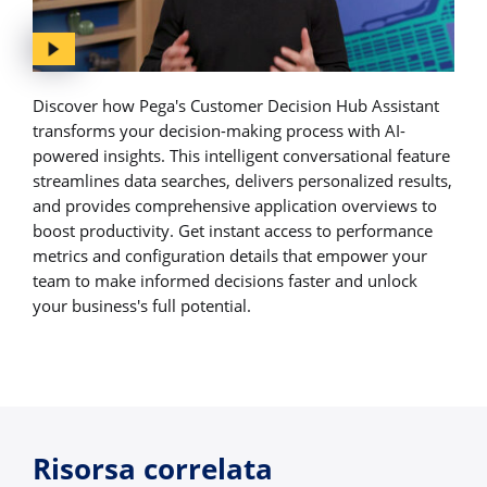
Discover how Pega's Customer Decision Hub Assistant
transforms your decision-making process with AI-
powered insights. This intelligent conversational feature
streamlines data searches, delivers personalized results,
and provides comprehensive application overviews to
boost productivity. Get instant access to performance
metrics and configuration details that empower your
team to make informed decisions faster and unlock
your business's full potential.
Risorsa correlata