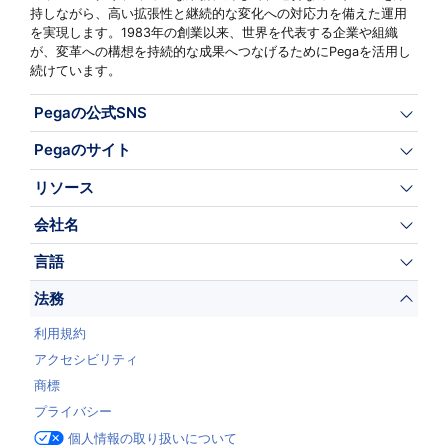
持しながら、高い拡張性と継続的な変化への対応力を備えた運用
を実現します。1983年の創業以来、世界を代表する企業や組織
が、変革への構想を持続的な成果へつなげるためにPegaを活用し
続けています。
Pegaの公式SNS
Pegaのサイト
リソース
会社名
言語
法務
利用規約
アクセシビリティ
商標
プライバシー
個人情報の取り扱いについて