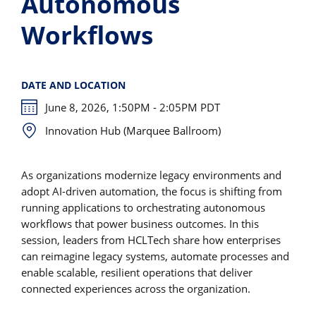
Autonomous
Workflows
DATE AND LOCATION
June 8, 2026, 1:50PM - 2:05PM PDT
Innovation Hub (Marquee Ballroom)
As organizations modernize legacy environments and
adopt AI-driven automation, the focus is shifting from
running applications to orchestrating autonomous
workflows that power business outcomes. In this
session, leaders from HCLTech share how enterprises
can reimagine legacy systems, automate processes and
enable scalable, resilient operations that deliver
connected experiences across the organization.