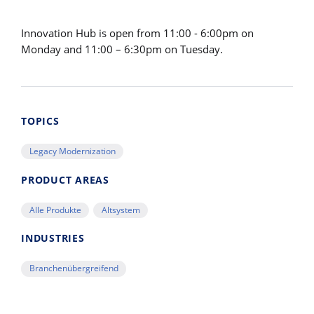
Innovation Hub is open from 11:00 - 6:00pm on
Monday and 11:00 – 6:30pm on Tuesday.
TOPICS
Legacy Modernization
PRODUCT AREAS
Alle Produkte
Altsystem
INDUSTRIES
Branchenübergreifend