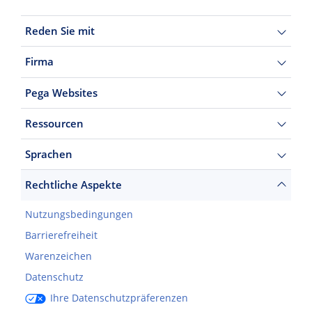
Reden Sie mit
Firma
Pega Websites
Ressourcen
Sprachen
Rechtliche Aspekte
Nutzungsbedingungen
Barrierefreiheit
Warenzeichen
Datenschutz
Ihre Datenschutzpräferenzen