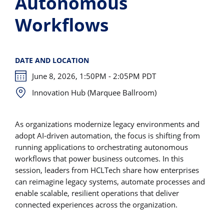
Autonomous
Workflows
DATE AND LOCATION
June 8, 2026, 1:50PM - 2:05PM PDT
Innovation Hub (Marquee Ballroom)
As organizations modernize legacy environments and
adopt AI-driven automation, the focus is shifting from
running applications to orchestrating autonomous
workflows that power business outcomes. In this
session, leaders from HCLTech share how enterprises
can reimagine legacy systems, automate processes and
enable scalable, resilient operations that deliver
connected experiences across the organization.