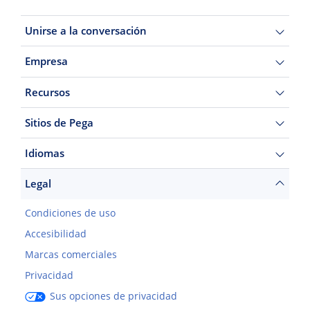
Unirse a la conversación
Empresa
Recursos
Sitios de Pega
Idiomas
Legal
Condiciones de uso
Accesibilidad
Marcas comerciales
Privacidad
Sus opciones de privacidad