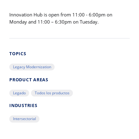
Innovation Hub is open from 11:00 - 6:00pm on
Monday and 11:00 – 6:30pm on Tuesday.
TOPICS
Legacy Modernization
PRODUCT AREAS
Legado
Todos los productos
INDUSTRIES
Intersectorial