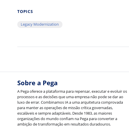
TOPICS
Legacy Modernization
Sobre a Pega
A Pega oferece a plataforma para repensar, executar e evoluir os
processos e as decisões que uma empresa não pode se dar ao
luxo de errar. Combinamos IA a uma arquitetura comprovada
para manter as operações de missão crítica governadas,
escaláveis e sempre adaptáveis. Desde 1983, as maiores
organizações do mundo confiam na Pega para converter a
ambição de transformação em resultados duradouros.