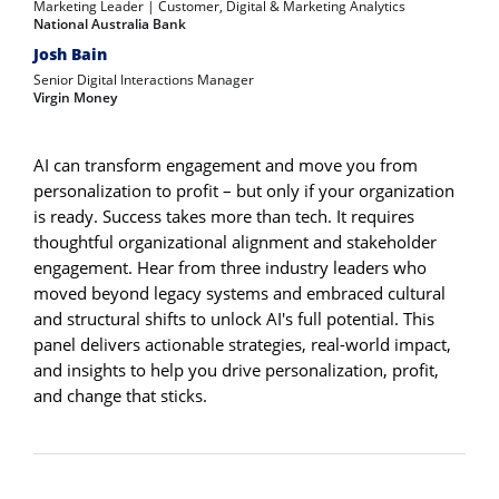
Marketing Leader | Customer, Digital & Marketing Analytics
National Australia Bank
Josh Bain
Senior Digital Interactions Manager
Virgin Money
AI can transform engagement and move you from
personalization to profit – but only if your organization
is ready. Success takes more than tech. It requires
thoughtful organizational alignment and stakeholder
engagement. Hear from three industry leaders who
moved beyond legacy systems and embraced cultural
and structural shifts to unlock AI's full potential. This
panel delivers actionable strategies, real-world impact,
and insights to help you drive personalization, profit,
and change that sticks.