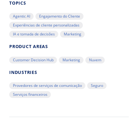
TOPICS
Agentic AI
Engajamento do Cliente
Experiências de cliente personalizadas
IA e tomada de decisões
Marketing
PRODUCT AREAS
Customer Decision Hub
Marketing
Nuvem
INDUSTRIES
Provedores de serviços de comunicação
Seguro
Serviços financeiros