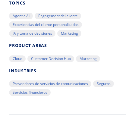
TOPICS
Agentic AI
Engagement del cliente
Experiencias del cliente personalizadas
IA y toma de decisiones
Marketing
PRODUCT AREAS
Cloud
Customer Decision Hub
Marketing
INDUSTRIES
Proveedores de servicios de comunicaciones
Seguros
Servicios financieros