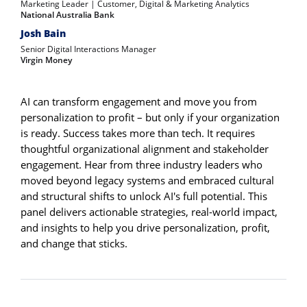
Marketing Leader | Customer, Digital & Marketing Analytics
National Australia Bank
Josh Bain
Senior Digital Interactions Manager
Virgin Money
AI can transform engagement and move you from
personalization to profit – but only if your organization
is ready. Success takes more than tech. It requires
thoughtful organizational alignment and stakeholder
engagement. Hear from three industry leaders who
moved beyond legacy systems and embraced cultural
and structural shifts to unlock AI's full potential. This
panel delivers actionable strategies, real-world impact,
and insights to help you drive personalization, profit,
and change that sticks.