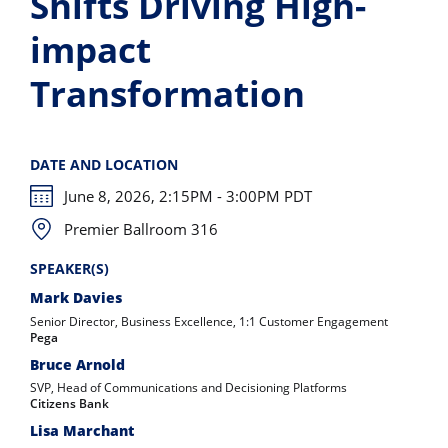
Shifts Driving High-
impact
Transformation
DATE AND LOCATION
June 8, 2026, 2:15PM - 3:00PM PDT
Premier Ballroom 316
SPEAKER(S)
Mark Davies
Senior Director, Business Excellence, 1:1 Customer Engagement
Pega
Bruce Arnold
SVP, Head of Communications and Decisioning Platforms
Citizens Bank
Lisa Marchant