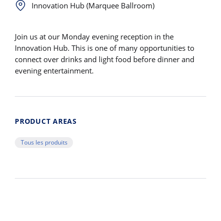
Innovation Hub (Marquee Ballroom)
Join us at our Monday evening reception in the
Innovation Hub. This is one of many opportunities to
connect over drinks and light food before dinner and
evening entertainment.
PRODUCT AREAS
Tous les produits