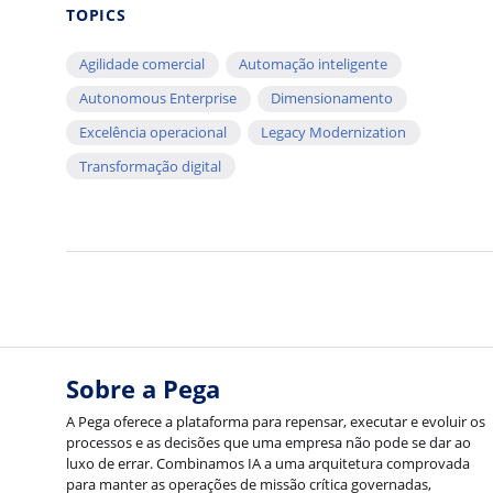
TOPICS
Agilidade comercial
Automação inteligente
Autonomous Enterprise
Dimensionamento
Excelência operacional
Legacy Modernization
Transformação digital
Sobre a Pega
A Pega oferece a plataforma para repensar, executar e evoluir os
processos e as decisões que uma empresa não pode se dar ao
luxo de errar. Combinamos IA a uma arquitetura comprovada
para manter as operações de missão crítica governadas,