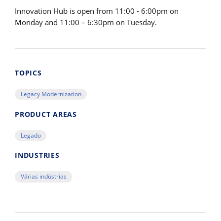
Innovation Hub is open from 11:00 - 6:00pm on
Monday and 11:00 – 6:30pm on Tuesday.
TOPICS
Legacy Modernization
PRODUCT AREAS
Legado
INDUSTRIES
Várias indústrias