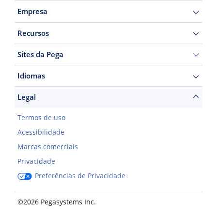
Empresa
Recursos
Sites da Pega
Idiomas
Legal
Termos de uso
Acessibilidade
Marcas comerciais
Privacidade
Preferências de Privacidade
©2026 Pegasystems Inc.