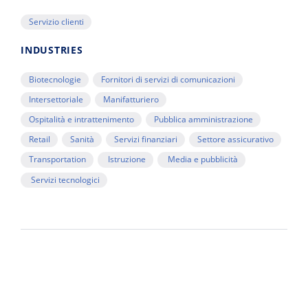
Servizio clienti
INDUSTRIES
Biotecnologie
Fornitori di servizi di comunicazioni
Intersettoriale
Manifatturiero
Ospitalità e intrattenimento
Pubblica amministrazione
Retail
Sanità
Servizi finanziari
Settore assicurativo
Transportation
Istruzione
Media e pubblicità
Servizi tecnologici