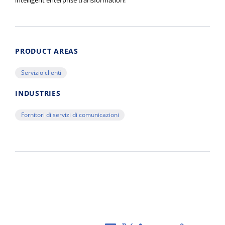
intelligent enterprise transformation!
PRODUCT AREAS
Servizio clienti
INDUSTRIES
Fornitori di servizi di comunicazioni