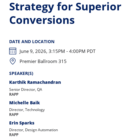
Strategy for Superior
Conversions
DATE AND LOCATION
June 9, 2026, 3:15PM - 4:00PM PDT
Premier Ballroom 315
SPEAKER(S)
Karthik Ramachandran
Senior Director, QA
RAPP
Michelle Baik
Director, Technology
RAPP
Erin Sparks
Director, Design Automation
RAPP