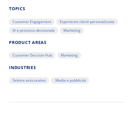
TOPICS
Customer Engagement
Esperienze clienti personalizzate
IA e processo decisionale
Marketing
PRODUCT AREAS
Customer Decision Hub
Marketing
INDUSTRIES
Settore assicurativo
Media e pubblicità