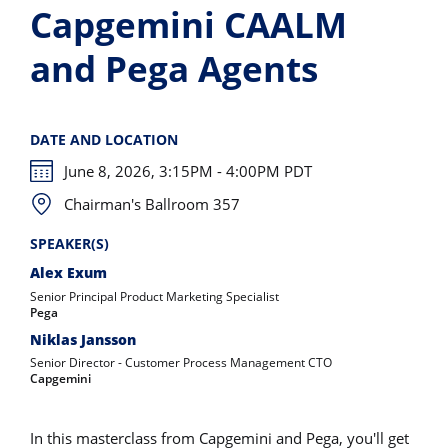
Capgemini CAALM
and Pega Agents
DATE AND LOCATION
June 8, 2026, 3:15PM - 4:00PM PDT
Chairman's Ballroom 357
SPEAKER(S)
Alex Exum
Senior Principal Product Marketing Specialist
Pega
Niklas Jansson
Senior Director - Customer Process Management CTO
Capgemini
In this masterclass from Capgemini and Pega, you'll get