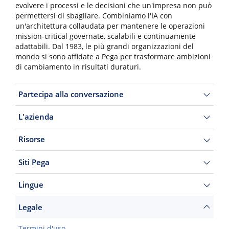
evolvere i processi e le decisioni che un'impresa non può
permettersi di sbagliare. Combiniamo l'IA con
un'architettura collaudata per mantenere le operazioni
mission-critical governate, scalabili e continuamente
adattabili. Dal 1983, le più grandi organizzazioni del
mondo si sono affidate a Pega per trasformare ambizioni
di cambiamento in risultati duraturi.
Partecipa alla conversazione
L'azienda
Risorse
Siti Pega
Lingue
Legale
Termini d'uso