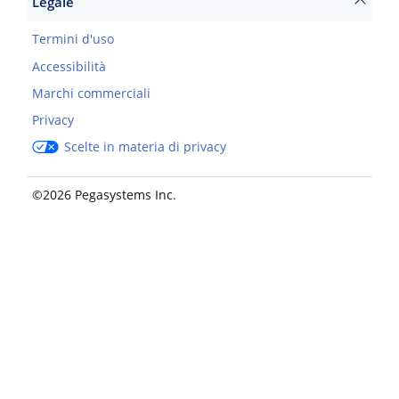
Legale
Termini d'uso
Accessibilità
Marchi commerciali
Privacy
Scelte in materia di privacy
©2026 Pegasystems Inc.