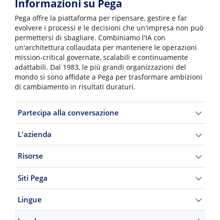
Informazioni su Pega
Pega offre la piattaforma per ripensare, gestire e far
evolvere i processi e le decisioni che un'impresa non può
permettersi di sbagliare. Combiniamo l'IA con
un'architettura collaudata per mantenere le operazioni
mission-critical governate, scalabili e continuamente
adattabili. Dal 1983, le più grandi organizzazioni del
mondo si sono affidate a Pega per trasformare ambizioni
di cambiamento in risultati duraturi.
Partecipa alla conversazione
L'azienda
Risorse
Siti Pega
Lingue