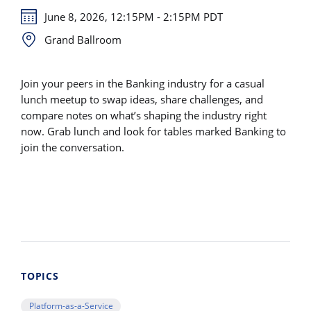
June 8, 2026, 12:15PM - 2:15PM PDT
Grand Ballroom
Join your peers in the Banking industry for a casual
lunch meetup to swap ideas, share challenges, and
compare notes on what’s shaping the industry right
now. Grab lunch and look for tables marked Banking to
join the conversation.
TOPICS
Platform-as-a-Service