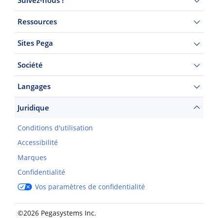
Ressources
Sites Pega
Société
Langages
Juridique
Conditions d'utilisation
Accessibilité
Marques
Confidentialité
Vos paramètres de confidentialité
©2026 Pegasystems Inc.