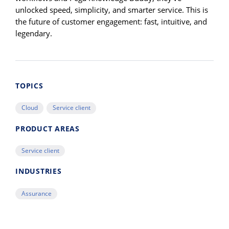
unlocked speed, simplicity, and smarter service. This is
the future of customer engagement: fast, intuitive, and
legendary.
TOPICS
Cloud
Service client
PRODUCT AREAS
Service client
INDUSTRIES
Assurance