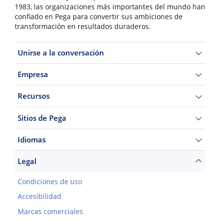
1983, las organizaciones más importantes del mundo han
confiado en Pega para convertir sus ambiciones de
transformación en resultados duraderos.
Unirse a la conversación
Empresa
Recursos
Sitios de Pega
Idiomas
Legal
Condiciones de uso
Accesibilidad
Marcas comerciales