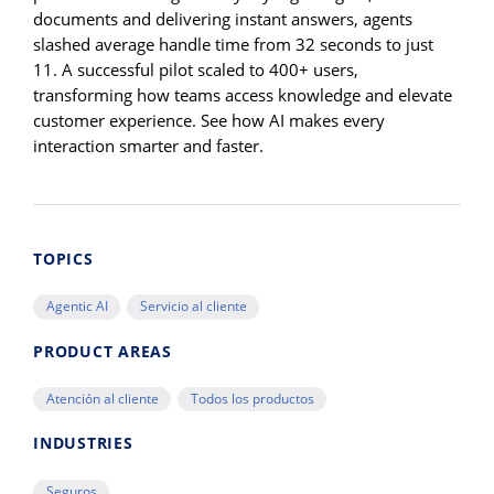
documents and delivering instant answers, agents
slashed average handle time from 32 seconds to just
11. A successful pilot scaled to 400+ users,
transforming how teams access knowledge and elevate
customer experience. See how AI makes every
interaction smarter and faster.
TOPICS
Agentic AI
Servicio al cliente
PRODUCT AREAS
Atención al cliente
Todos los productos
INDUSTRIES
Seguros