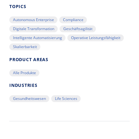
TOPICS
Autonomous Enterprise
Compliance
Digitale Transformation
Geschäftsagilität
Intelligente Automatisierung
Operative Leistungsfähigkeit
Skalierbarkeit
PRODUCT AREAS
Alle Produkte
INDUSTRIES
Gesundheitswesen
Life Sciences