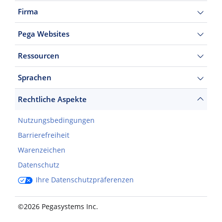
Firma
Pega Websites
Ressourcen
Sprachen
Rechtliche Aspekte
Nutzungsbedingungen
Barrierefreiheit
Warenzeichen
Datenschutz
Ihre Datenschutzpräferenzen
©2026 Pegasystems Inc.