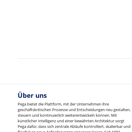
Über uns
Pega bietet die Plattform, mit der Unternehmen ihre
geschäftskritischen Prozesse und Entscheidungen neu gestalten,
steuern und kontinuierlich weiterentwickeln können. Mit
künstlicher Intelligenz und einer bewährten Architektur sorgt
Pega dafür, dass sich zentrale Abläufe kontrolliert, skalierbar und