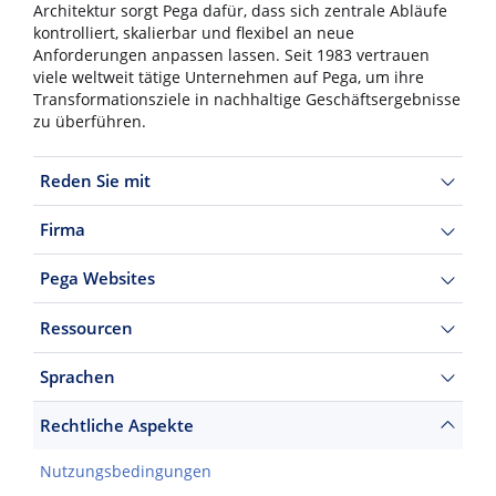
Architektur sorgt Pega dafür, dass sich zentrale Abläufe
kontrolliert, skalierbar und flexibel an neue
Anforderungen anpassen lassen. Seit 1983 vertrauen
viele weltweit tätige Unternehmen auf Pega, um ihre
Transformationsziele in nachhaltige Geschäftsergebnisse
zu überführen.
Reden Sie mit
Firma
Pega Websites
Ressourcen
Sprachen
Rechtliche Aspekte
Nutzungsbedingungen