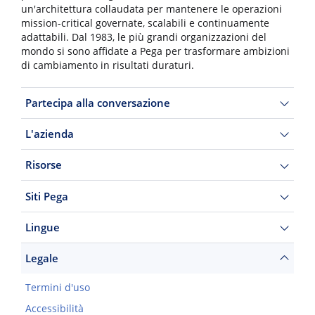
un'architettura collaudata per mantenere le operazioni
mission-critical governate, scalabili e continuamente
adattabili. Dal 1983, le più grandi organizzazioni del
mondo si sono affidate a Pega per trasformare ambizioni
di cambiamento in risultati duraturi.
Partecipa alla conversazione
L'azienda
Risorse
Siti Pega
Lingue
Legale
Termini d'uso
Accessibilità