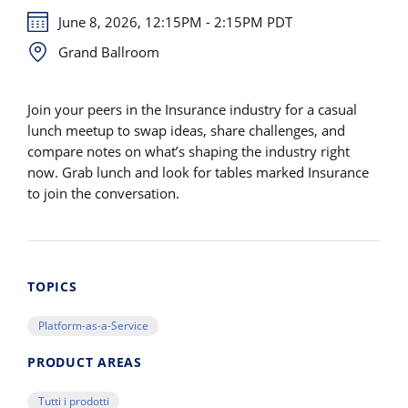
June 8, 2026, 12:15PM - 2:15PM PDT
Grand Ballroom
Join your peers in the Insurance industry for a casual
lunch meetup to swap ideas, share challenges, and
compare notes on what’s shaping the industry right
now. Grab lunch and look for tables marked Insurance
to join the conversation.
TOPICS
Platform-as-a-Service
PRODUCT AREAS
Tutti i prodotti