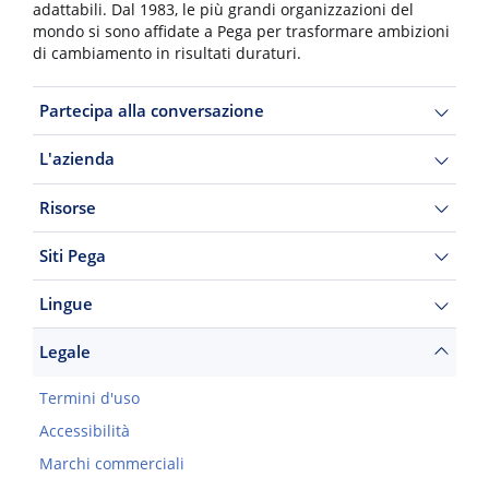
adattabili. Dal 1983, le più grandi organizzazioni del
mondo si sono affidate a Pega per trasformare ambizioni
di cambiamento in risultati duraturi.
Partecipa alla conversazione
L'azienda
Risorse
Siti Pega
Lingue
Legale
Termini d'uso
Accessibilità
Marchi commerciali