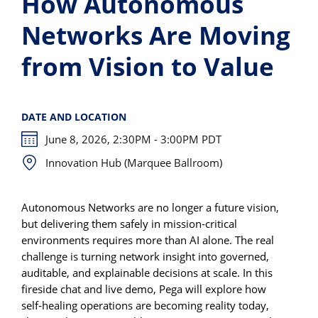
How Autonomous
Networks Are Moving
from Vision to Value
DATE AND LOCATION
June 8, 2026, 2:30PM - 3:00PM PDT
Innovation Hub (Marquee Ballroom)
Autonomous Networks are no longer a future vision,
but delivering them safely in mission‑critical
environments requires more than AI alone. The real
challenge is turning network insight into governed,
auditable, and explainable decisions at scale. In this
fireside chat and live demo, Pega will explore how
self‑healing operations are becoming reality today,