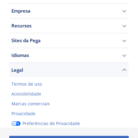
Empresa
Recursos
Sites da Pega
Idiomas
Legal
Termos de uso
Acessibilidade
Marcas comerciais
Privacidade
Preferências de Privacidade