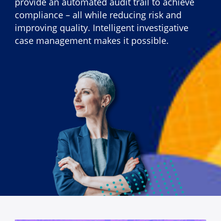
provide an automated audit trail to achieve
compliance – all while reducing risk and
improving quality. Intelligent investigative
case management makes it possible.