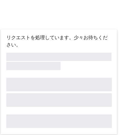
リクエストを処理しています。少々お待ちくだ
さい。