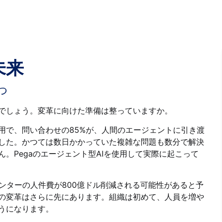
未来
つ
でしょう。変革に向けた準備は整っていますか。
用で、問い合わせの85%が、人間のエージェントに引き渡
した。かつては数日かかっていた複雑な問題も数分で解決
。Pegaのエージェント型AIを使用して実際に起こって
クトセンターの人件費が800億ドル削減される可能性があると予
の変革はさらに先にあります。組織は初めて、人員を増や
うになります。