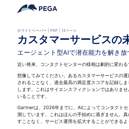
メインコンテンツに飛ぶ
ホワイトペーパー | PDF | 12ページ
カスタマーサービスの
エージェント型AIで潜在能力を解き放
近い将来、コンタクトセンターの様相は劇的に変わる
想像してみてください。あるカスタマーサービスの運
されることなく、過去最高の満足度スコアを記録しま
します。これはサイエンスフィクションではありません
いることです。
Gartnerは、2026年までに、AIによってコンタ
測しています。これはほんの手始めに過ぎません。真
すことなく、サービス運用を拡大することができるよ