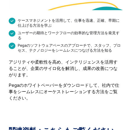
ケースマネジメントを活用して、仕事を迅速、正確、早期に
仕上げる方法を学ぶ
ユーザーの期待とワークフローの効率的な管理方法を発見す
る
Pegaのソフトウェアベースのアプローチで、スタッフ、プロ
セス、テクノロジーをシームレスにつなげる方法を知る
アジリティや柔軟性を高め、インテリジェンスを活用す
ることが、企業のサイロ化を解消し、成果の改善につな
がります。
Pegaのホワイトペーパーをダウンロードして、社内で仕
事をシームレスにオーケストレーションする方法をご覧
ください。