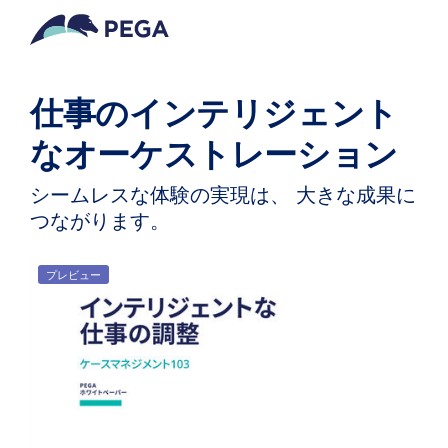
メインコンテンツに飛ぶ
仕事のインテリジェント
なオーケストレーション
シームレスな体験の実現は、 大きな成果に
つながります。
プレビュー