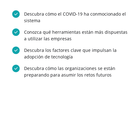
Descubra cómo el COVID-19 ha conmocionado el
Vista previa
Vi
sistema
Conozca qué herramientas están más dispuestas
a utilizar las empresas
Descubra los factores clave que impulsan la
adopción de tecnología
Descubra cómo las organizaciones se están
preparando para asumir los retos futuros