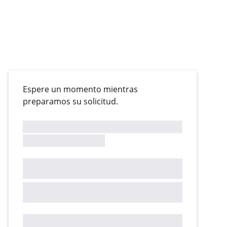
Espere un momento mientras
preparamos su solicitud.