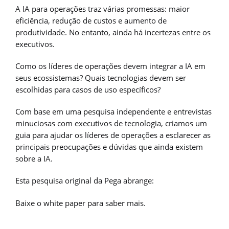
A IA para operações traz várias promessas: maior
eficiência, redução de custos e aumento de
produtividade. No entanto, ainda há incertezas entre os
executivos.
Como os líderes de operações devem integrar a IA em
seus ecossistemas? Quais tecnologias devem ser
escolhidas para casos de uso específicos?
Com base em uma pesquisa independente e entrevistas
minuciosas com executivos de tecnologia, criamos um
guia para ajudar os líderes de operações a esclarecer as
principais preocupações e dúvidas que ainda existem
sobre a IA.
Esta pesquisa original da Pega abrange:
Baixe o white paper para saber mais.