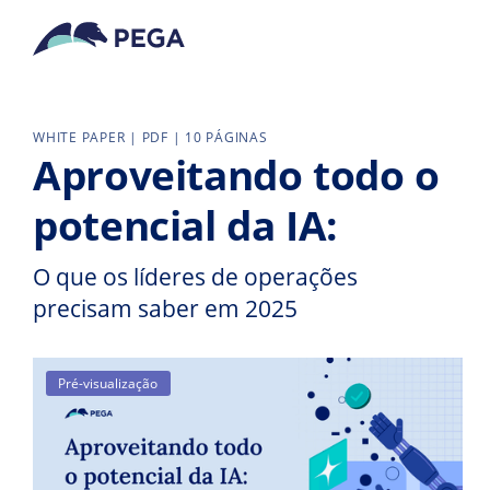
Pular para o conteúdo principal
WHITE PAPER | PDF | 10 PÁGINAS
Aproveitando todo o
potencial da IA:
O que os líderes de operações
precisam saber em 2025
Pré-visualização