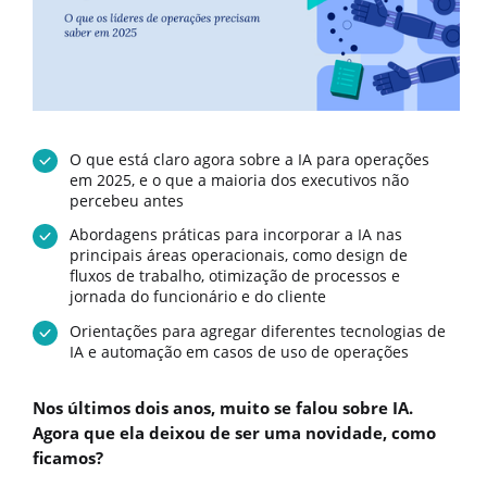
O que está claro agora sobre a IA para operações
em 2025, e o que a maioria dos executivos não
percebeu antes
Abordagens práticas para incorporar a IA nas
principais áreas operacionais, como design de
fluxos de trabalho, otimização de processos e
jornada do funcionário e do cliente
Orientações para agregar diferentes tecnologias de
IA e automação em casos de uso de operações
Nos últimos dois anos, muito se falou sobre IA.
Agora que ela deixou de ser uma novidade, como
ficamos?