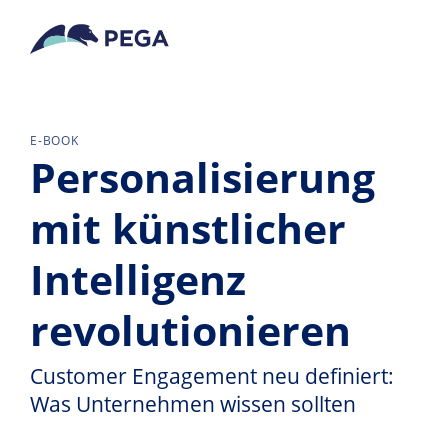
Zum Hauptinhalt wechseln
E-BOOK
Personalisierung
mit künstlicher
Intelligenz
revolutionieren
Customer Engagement neu definiert:
Was Unternehmen wissen sollten