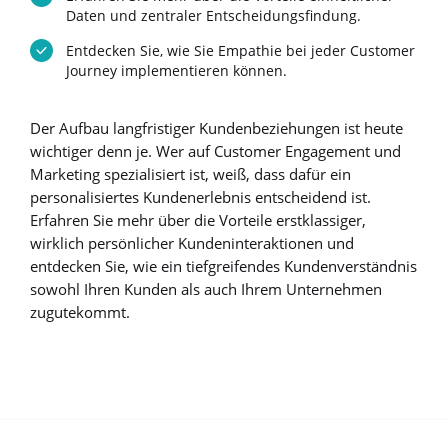
Daten und zentraler Entscheidungsfindung.
Entdecken Sie, wie Sie Empathie bei jeder Customer
Journey implementieren können.
Der Aufbau langfristiger Kundenbeziehungen ist heute
wichtiger denn je. Wer auf Customer Engagement und
Marketing spezialisiert ist, weiß, dass dafür ein
personalisiertes Kundenerlebnis entscheidend ist.
Erfahren Sie mehr über die Vorteile erstklassiger,
wirklich persönlicher Kundeninteraktionen und
entdecken Sie, wie ein tiefgreifendes Kundenverständnis
sowohl Ihren Kunden als auch Ihrem Unternehmen
zugutekommt.