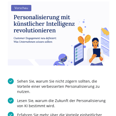
Vorschau
Sehen Sie, warum Sie nicht zögern sollten, die
Vorteile einer verbesserten Personalisierung zu
nutzen.
Lesen Sie, warum die Zukunft der Personalisierung
von KI bestimmt wird.
Erfahren Sie mehr über die Vorteile einheitlicher